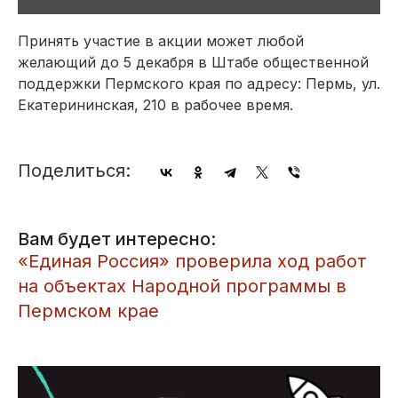
Принять участие в акции может любой
желающий до 5 декабря в Штабе общественной
поддержки Пермского края по адресу: Пермь, ул.
Екатерининская, 210 в рабочее время.
Поделиться:
Вам будет интересно:
«Единая Россия» проверила ход работ
на объектах Народной программы в
Пермском крае