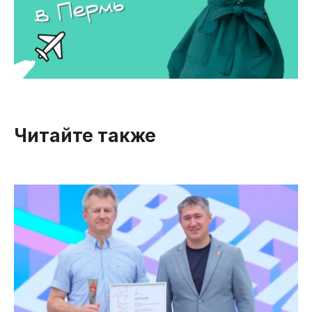
Читайте также