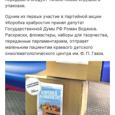
упаковке.
Одним из первых участие в партийной акции
«Коробка храбрости» принял депутат
Государственной Думы РФ Роман Водянов.
Раскраски, фломастеры, наборы для творчества,
переданные парламентарием, отправят
маленьким пациентам краевого детского
онкогематологического центра им. Ф. П. Гааза.