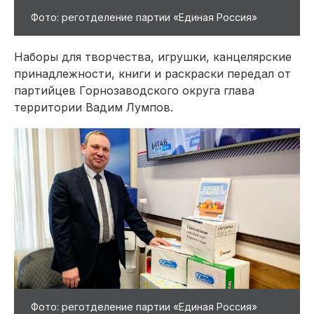
Фото: реготделение партии «Единая Россия»
Наборы для творчества, игрушки, канцелярские
принадлежности, книги и раскраски передал от
партийцев Горнозаводского округа глава
территории Вадим Лумпов.
Фото: реготделение партии «Единая Россия»