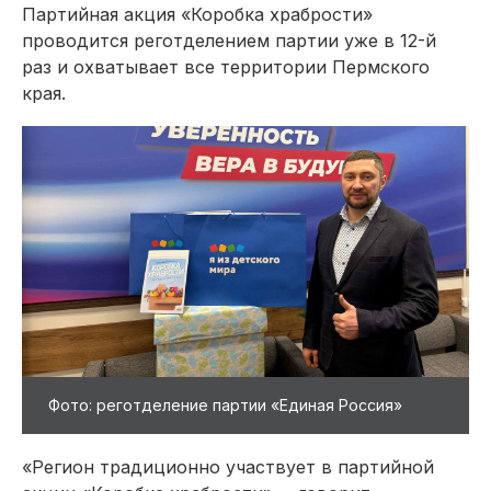
Партийная акция «Коробка храбрости»
проводится реготделением партии уже в 12-й
раз и охватывает все территории Пермского
края.
Фото: реготделение партии «Единая Россия»
«Регион традиционно участвует в партийной