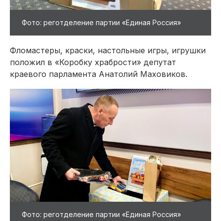
Фото: реготделение партии «Единая Россия»
Фломастеры, краски, настольные игры, игрушки
положил в «Коробку храбрости» депутат
краевого парламента Анатолий Маховиков.
Фото: реготделение партии «Единая Россия»