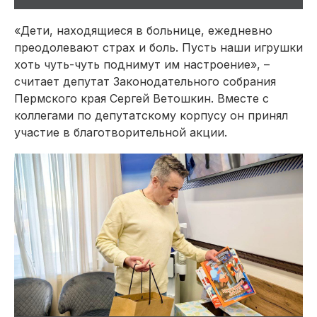
«Дети, находящиеся в больнице, ежедневно
преодолевают страх и боль. Пусть наши игрушки
хоть чуть-чуть поднимут им настроение», –
считает депутат Законодательного собрания
Пермского края Сергей Ветошкин. Вместе с
коллегами по депутатскому корпусу он принял
участие в благотворительной акции.