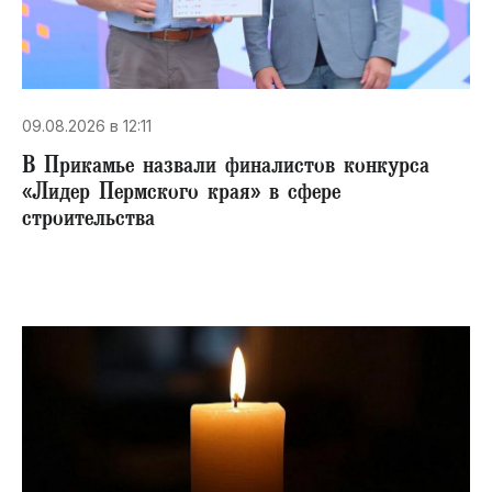
09.08.2026 в 12:11
В Прикамье назвали финалистов конкурса
«Лидер Пермского края» в сфере
строительства