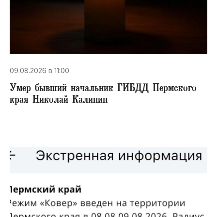
09.08.2026 в 11:00
Умер бывший начальник ГИБДД Пермского
края Николай Калинин