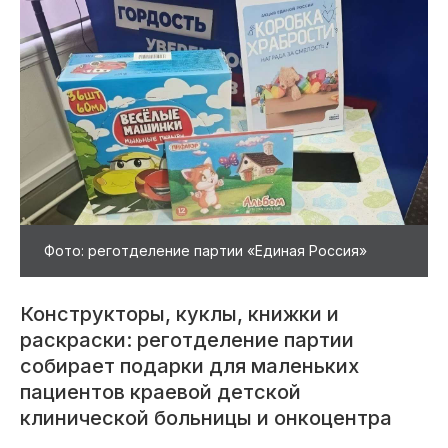
Фото: реготделение партии «Единая Россия»
Конструкторы, куклы, книжки и
раскраски: реготделение партии
собирает подарки для маленьких
пациентов краевой детской
клинической больницы и онкоцентра