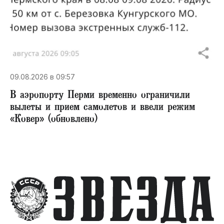
09.08.2026 в 09:57
В аэропорту Перми временно ограничили
вылеты и прием самолетов и ввели режим
«Ковер» (обновлено)