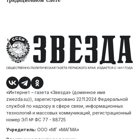
традиционном слете
«Интернет – газета «Звезда» (доменное имя
zwezda.su)), зарегистрировано 22.11.2024 Федеральной
службой по надзору в сфере связи, информационных
технологий и массовых коммуникаций, регистрационный
номер ЭЛ № ФС 77 - 88725
Учредитель:
ООО «МГ «МАГМА»