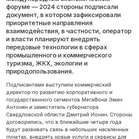
форуме — 2024 стороны подписали
документ, в котором зафиксировали
приоритетные направления
взаимодействия, в частности, оператор
и власти планируют внедрять
передовые технологии в сферах
промышленного и коммерческого
туризма, ЖКХ, экологии и
природопользования.
Подписантами выступили коммерческий
директор по развитию корпоративного и
государственного сегментов МегаФона Эмин
Антонян и заместитель губернатора
Свердловской области Дмитрий Ионин. Стороны
договорились, что в ближайшие четыре года
будут развивать связь в небольших населенных
пунктах, внедрять новые услуги и сервисы для