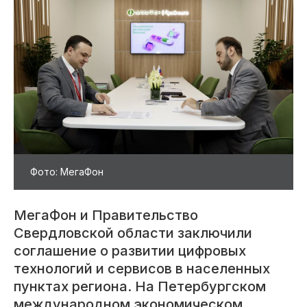
Фото: МегаФон
МегаФон и Правительство
Свердловской области заключили
соглашение о развитии цифровых
технологий и сервисов в населенных
пунктах региона. На Петербургском
международном экономическом