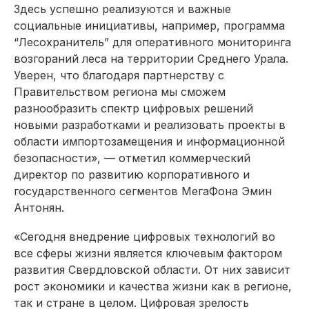
Здесь успешно реализуются и важные
социальные инициативы, например, программа
“Лесохранитель” для оперативного мониторинга
возгораний леса на территории Среднего Урала.
Уверен, что благодаря партнерству с
Правительством региона мы сможем
разнообразить спектр цифровых решений
новыми разработками и реализовать проекты в
области импортозамещения и информационной
безопасности», — отметил коммерческий
директор по развитию корпоративного и
государственного сегментов МегаФона Эмин
Антонян.
«Сегодня внедрение цифровых технологий во
все сферы жизни является ключевым фактором
развития Свердловской области. От них зависит
рост экономики и качества жизни как в регионе,
так и стране в целом. Цифровая зрелость