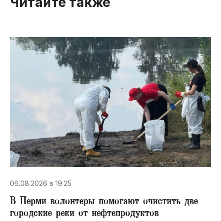
Читайте также
06.08.2026 в 19:25
В Перми волонтеры помогают очистить две
городские реки от нефтепродуктов