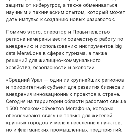
защиты от киберугроз, а также обмениваться
научным и техническим опытом, который может
дать импульс к созданию новых разработок.
Помимо этого, оператор и Правительство
региона намерены вести совместную работу по
внедрению и использованию инструментов big
data МегаФона в сферах туризма, а также
решений для жилищно-коммунального
хозяйства, безопасности и экологии.
«Средний Урал — один из крупнейших регионов
и приоритетный субъект для развития бизнеса и
внедрения инновационных проектов в стране.
Сегодня на территории области работают свыше
1 500 телеком-объектов МегаФона, которые
обеспечивают связь не только для жителей
крупных городов и малых населенных пунктов,
но и флагманских промышленных предприятий.