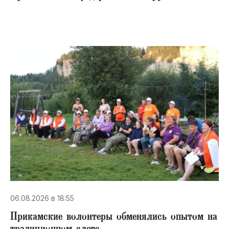
06.08.2026 в 18:55
Прикамские волонтеры обменялись опытом на