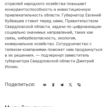
отраслей народного хозяйства повышает
конкурентоспособность и инвестиционную
привлекательность области. Губернатор Евгений
Куйвашев ставит перед нами, Правительством
Свердловской области, задачи по цифровизации
социально значимых направлений, таких как
связь, кибербезопасность, экология,
коммунальное хозяйство. Сотрудничество с
телеком-компаниями поможет нам продвинуться
в их решении», — подчеркнул заместитель
губернатора Свердловской области Дмитрий
Ионин.
Поделиться: