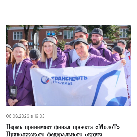
06.08.2026 в 19:03
Пермь принимает финал проекта «МолоТ»
Приволжского федерального округа