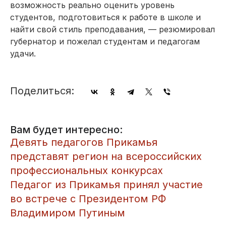
возможность реально оценить уровень
студентов, подготовиться к работе в школе и
найти свой стиль преподавания, — резюмировал
губернатор и пожелал студентам и педагогам
удачи.
Поделиться:
Вам будет интересно:
Девять педагогов Прикамья
представят регион на всероссийских
профессиональных конкурсах
Педагог из Прикамья принял участие
во встрече с Президентом РФ
Владимиром Путиным