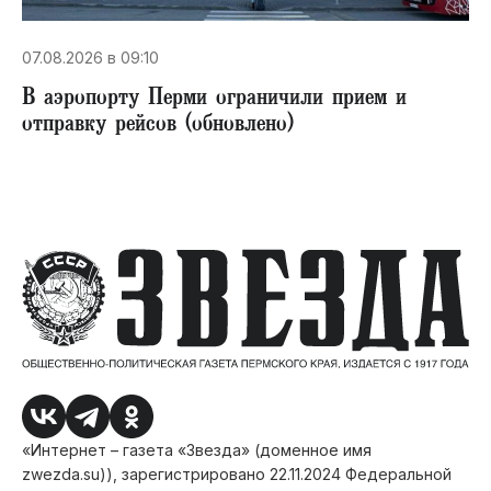
07.08.2026 в 09:10
В аэропорту Перми ограничили прием и
отправку рейсов (обновлено)
«Интернет – газета «Звезда» (доменное имя
zwezda.su)), зарегистрировано 22.11.2024 Федеральной