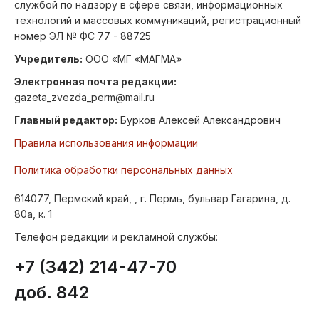
службой по надзору в сфере связи, информационных
технологий и массовых коммуникаций, регистрационный
номер ЭЛ № ФС 77 - 88725
Учредитель:
ООО «МГ «МАГМА»
Электронная почта редакции:
gazeta_zvezda_perm@mail.ru
Главный редактор:
Бурков Алексей Александрович
Правила использования информации
Политика обработки персональных данных
614077, Пермский край, , г. Пермь, бульвар Гагарина, д.
80а, к. 1
Телефон редакции и рекламной службы:
+7 (342) 214-47-70
доб. 842