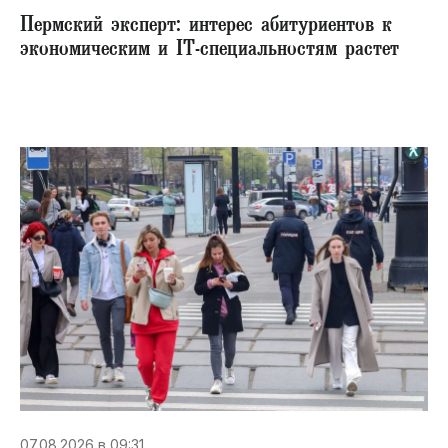
Пермский эксперт: интерес абитуриентов к
экономическим и IT-специальностям растет
07.08.2026 в 09:31