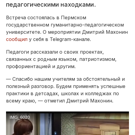
педагогическими находками.
Встреча состоялась в Пермском
государственном гуманитарно-педагогическом
университете. О мероприятии Дмитрий Махонин
сообщил
у себя в Telegram-канале.
Педагоги рассказали о своих проектах,
связанных с родным языком, патриотизмом,
профориентацией и другим.
— Спасибо нашим учителям за обстоятельный и
полезный разговор. Будем применять успешные
практики в детсадах, школах и колледжах по
всему краю, — отметил Дмитрий Махонин.