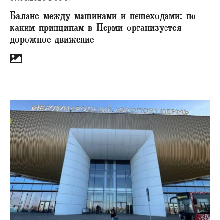
Баланс между машинами и пешеходами: по
каким принципам в Перми организуется
дорожное движение