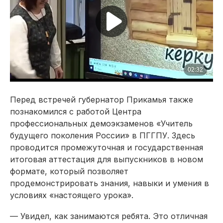
Перед встречей губернатор Прикамья также
познакомился с работой Центра
профессиональных демоэкзаменов «Учитель
будущего поколения России» в ПГГПУ. Здесь
проводится промежуточная и государственная
итоговая аттестация для выпускников в новом
формате, который позволяет
продемонстрировать знания, навыки и умения в
условиях «настоящего урока».
— Увидел, как занимаются ребята. Это отличная