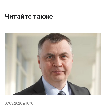
Читайте также
07.08.2026 в 10:10