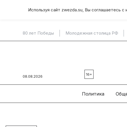
Используя сайт zwezda.su, Вы соглашаетесь с 
80 лет Победы
Молодежная столица РФ
16+
08.08.2026
Политика
Общ