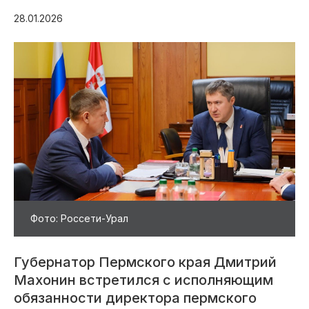
28.01.2026
Фото: Россети-Урал
Губернатор Пермского края Дмитрий
Махонин встретился с исполняющим
обязанности директора пермского