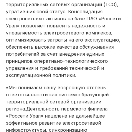
территориальных сетевых организаций (ТСО),
утративших свой статус. Консолидация
электросетевых активов на базе ПАО «Россети
Урал» позволяет повысить надежность и
управляемость электросетевого комплекса,
оптимизировать затраты на его эксплуатацию,
обеспечить высокие качества обслуживания
потребителей за счет внедрения единых
принципов оперативно-технологического
управления и требований технической и
эксплуатационной политики.
«Мы понимаем нашу возросшую степень
ответственности как системообразующей
территориальной сетевой организации
региона.Деятельность пермского филиала
«Россети Урал» нацелена на дальнейшее
эффективное развитие электросетевой
инфраструктуры, синхронизацию