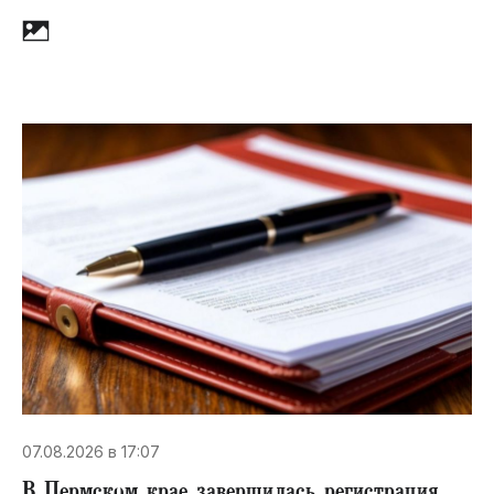
07.08.2026 в 17:07
В Пермском крае завершилась регистрация