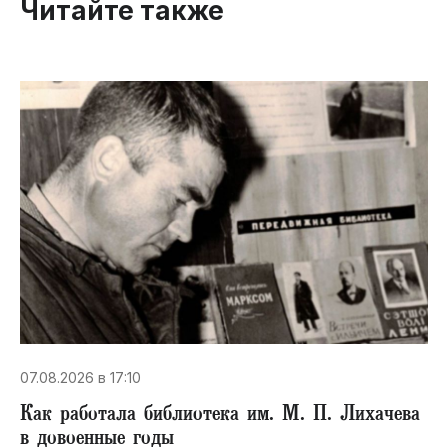
Читайте также
07.08.2026 в 17:10
Как работала библиотека им. М. П. Лихачева
в довоенные годы