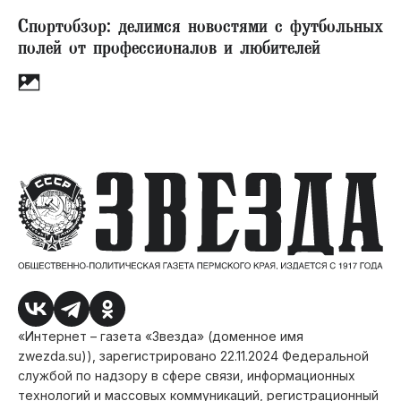
Спортобзор: делимся новостями с футбольных
полей от профессионалов и любителей
«Интернет – газета «Звезда» (доменное имя
zwezda.su)), зарегистрировано 22.11.2024 Федеральной
службой по надзору в сфере связи, информационных
технологий и массовых коммуникаций, регистрационный