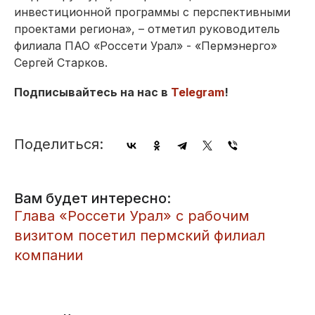
инвестиционной программы с перспективными
проектами региона», – отметил руководитель
филиала ПАО «Россети Урал» - «Пермэнерго»
Сергей Старков.
Подписывайтесь на нас в
Telegram
!
Поделиться:
Вам будет интересно:
Глава «Россети Урал» с рабочим
визитом посетил пермский филиал
компании