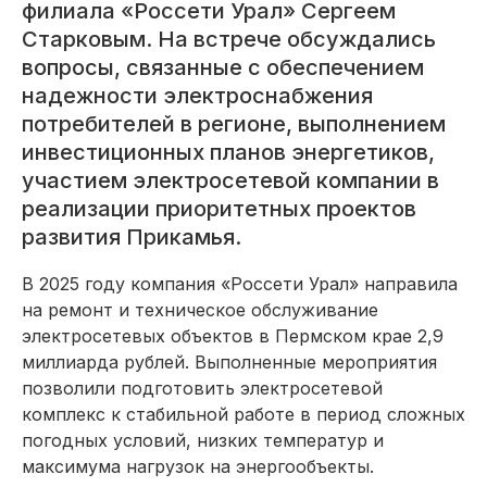
филиала «Россети Урал» Сергеем
Старковым. На встрече обсуждались
вопросы, связанные с обеспечением
надежности электроснабжения
потребителей в регионе, выполнением
инвестиционных планов энергетиков,
участием электросетевой компании в
реализации приоритетных проектов
развития Прикамья.
В 2025 году компания «Россети Урал» направила
на ремонт и техническое обслуживание
электросетевых объектов в Пермском крае 2,9
миллиарда рублей. Выполненные мероприятия
позволили подготовить электросетевой
комплекс к стабильной работе в период сложных
погодных условий, низких температур и
максимума нагрузок на энергообъекты.