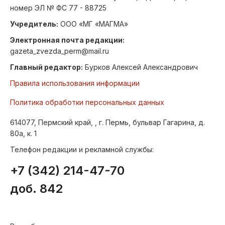
номер ЭЛ № ФС 77 - 88725
Учредитель:
ООО «МГ «МАГМА»
Электронная почта редакции:
gazeta_zvezda_perm@mail.ru
Главный редактор:
Бурков Алексей Александрович
Правила использования информации
Политика обработки персональных данных
614077, Пермский край, , г. Пермь, бульвар Гагарина, д.
80а, к. 1
Телефон редакции и рекламной службы:
+7 (342) 214-47-70
доб. 842