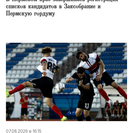
списков кандидатов в Заксобрание и
Пермскую гордуму
07.08.2026 в 16:15