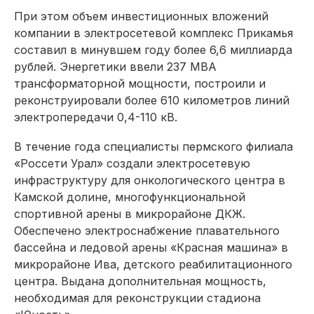
При этом объем инвестиционных вложений
компании в электросетевой комплекс Прикамья
составил в минувшем году более 6,6 миллиарда
рублей. Энергетики ввели 237 МВА
трансформаторной мощности, построили и
реконструировали более 610 километров линий
электропередачи 0,4-110 кВ.
В течение года специалисты пермского филиала
«Россети Урал» создали электросетевую
инфраструктуру для онкологического центра в
Камской долине, многофункциональной
спортивной арены в микрорайоне ДКЖ.
Обеспечено электроснабжение плавательного
бассейна и ледовой арены «Красная машина» в
микрорайоне Ива, детского реабилитационного
центра. Выдана дополнительная мощность,
необходимая для реконструкции стадиона