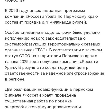
«Юность»
В 2026 году инвестиционная программа
компании «Россети Урал» по Пермскому краю
составит порядка 8,4 миллиарда рублей.
Особое внимание в ходе встречи было уделено
исполнению нового законодательства о
системообразующих территориальных сетевых
организациях (СТСО). В соответствии с законом
статус СТСО на территории Пермского края с
начала 2025 года получила компания «Россети
Урал». В результате создан
единый центр
ответственности за надежное электроснабжение
в регионе.
Для реализации новых функций в пермском
филиале «Россети Урал» проведена
существенная работа по приемке
энергообъектов у муниципалитетов и