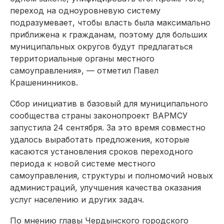
переход на одноуровневую систему
подразумевает, чтобы власть была максимально
приближена к гражданам, поэтому для больших
муниципальных округов будут предлагаться
территориальные органы местного
самоуправления», — отметил Павел
Крашенинников.
Сбор инициатив в базовый для муниципального
сообщества страны законопроект ВАРМСУ
запустила 24 сентября. За это время совместно
удалось выработать предложения, которые
касаются установления сроков переходного
периода к новой системе местного
самоуправления, структуры и полномочий новых
администраций, улучшения качества оказания
услуг населению и других задач.
По мнению главы Чердынского городского