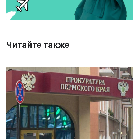
Читайте также