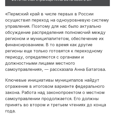
«Пермский край в числе первых в России
осуществил переход на одноуровневую систему
управления. Поэтому для нас было актуально
обсуждение распределения полномочий между
регионом и муниципалитетом, обеспечение их
финансированием. В то время как другие
регионы еще только готовятся к переходному
периоду, определяются с органами и
должностными лицами местного
самоуправления», — рассказала Анна Батагова.
Ключевые инициативы муниципалов найдут
отражение в итоговом варианте федерального
закона. Работа над законопроектом о местном
самоуправлении продолжается. Его должны
принять во втором и третьем чтениях до конца
года.