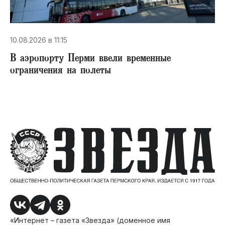
10.08.2026 в 11:15
В аэропорту Перми ввели временные
ограничения на полеты
«Интернет – газета «Звезда» (доменное имя