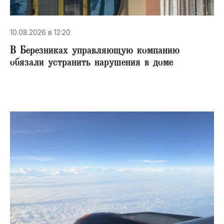
10.08.2026 в 12:20
В Березниках управляющую компанию
обязали устранить нарушения в доме