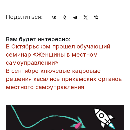
Поделиться:
Вам будет интересно:
В Октябрьском прошел обучающий
семинар «Женщины в местном
самоуправлении»
В сентябре ключевые кадровые
решения касались прикамских органов
местного самоуправления