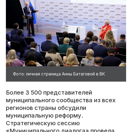
Фото: личная страница Анны Батаговой в ВК
Более 3 500 представителей
муниципального сообщества из всех
регионов страны обсудили
муниципальную реформу.
Стратегическую сессию
«Муниципального диалога» провела