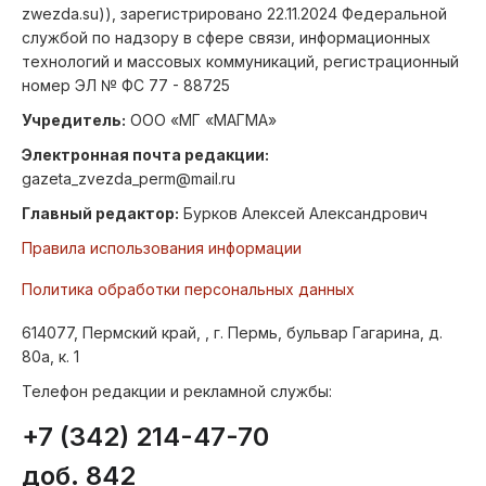
zwezda.su)), зарегистрировано 22.11.2024 Федеральной
службой по надзору в сфере связи, информационных
технологий и массовых коммуникаций, регистрационный
номер ЭЛ № ФС 77 - 88725
Учредитель:
ООО «МГ «МАГМА»
Электронная почта редакции:
gazeta_zvezda_perm@mail.ru
Главный редактор:
Бурков Алексей Александрович
Правила использования информации
Политика обработки персональных данных
614077, Пермский край, , г. Пермь, бульвар Гагарина, д.
80а, к. 1
Телефон редакции и рекламной службы:
+7 (342) 214-47-70
доб. 842