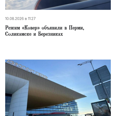
10.08.2026 в 11:27
Режим «Ковер» объявили в Перми,
Соликамске и Березниках