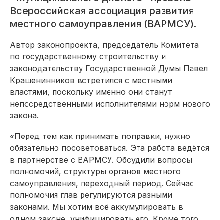
Всероссийская ассоциация развития
местного самоуправления (ВАРМСУ).
Автор законопроекта, председатель Комитета
по государственному строительству и
законодательству Государственной Думы Павел
Крашенинников встретился с местными
властями, поскольку именно они станут
непосредственными исполнителями норм нового
закона.
«Перед тем как принимать поправки, нужно
обязательно посоветоваться. Эта работа ведётся
в партнерстве с ВАРМСУ. Обсудили вопросы
полномочий, структуры органов местного
самоуправления, переходный период. Сейчас
полномочия глав регулируются разными
законами. Мы хотим всё аккумулировать в
одном законе, унифицировать его. Кроме того,