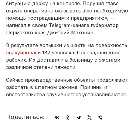
ситуацию держу на контроле. Поручил главе
округа оперативно оказывать всю необходимую
помощь пострадавшим и предприятию», —
написал в своем Telegram-канале губернатор
Пермского края Дмитрий Махонин.
В результате вспышки из шахты на поверхность
эвакуировали
182 человека. Пострадали двое
рабочих. Их доставили в больницу с ожогами
различной степени тяжести.
Сейчас производственные объекты продолжают
работать в штатном режиме. Причины и
обстоятельства случившегося устанавливаются.
Поделиться: