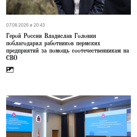
07.08.2026 в 20:43
Герой России Владислав Головин
поблагодарил работников пермских
предприятий за помощь соотечественникам на
СВО