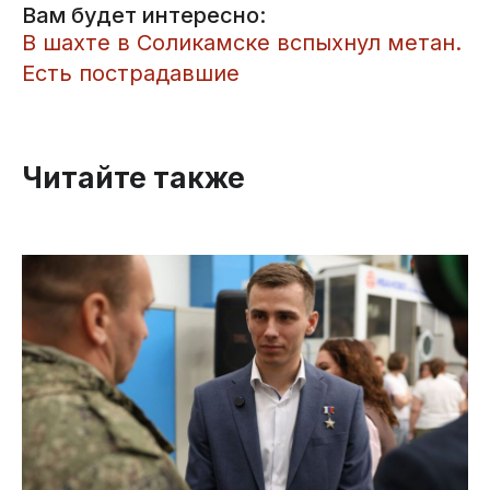
Вам будет интересно:
В шахте в Соликамске вспыхнул метан.
Есть пострадавшие
Читайте также