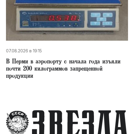
07.08.2026 в 19:15
В Перми в аэропорту с начала года изъяли
почти 200 килограммов запрещенной
продукции