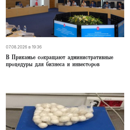
07.08.2026 в 19:36
В Прикамье сокращают административные
процедуры для бизнеса и инвесторов