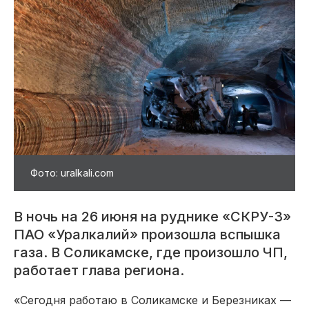
Фото: uralkali.com
В ночь на 26 июня на руднике «СКРУ-3»
ПАО «Уралкалий» произошла вспышка
газа. В Соликамске, где произошло ЧП,
работает глава региона.
«Сегодня работаю в Соликамске и Березниках —