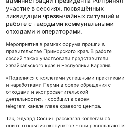
администрации Президента РФ принял
участие в сессиях, посвящённых
ликвидации чрезвычайных ситуаций и
работе с твёрдыми коммунальными
отходами и операторами.
Мероприятия в рамках форума прошли в
правительстве Приморского края. В работе
сессий также участвовали представители
Забайкальского края и Республики Карелия.
«Поделился с коллегами успешными практиками
и наработками Перми в сфере обращения с
отходами и экопросветительской
деятельности», - сообщил в своем
telegram_канале глава краевого центра.
Так, Эдуард Соснин рассказал коллегам об
опыте открытия экопунктов - они располагаются