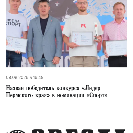
08.08.2026 в 16:49
Назван победитель конкурса «Лидер
Пермского края» в номинации «Спорт»