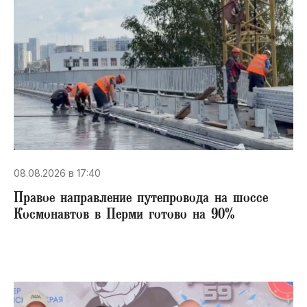
08.08.2026 в 17:40
Правое направление путепровода на шоссе
Космонавтов в Перми готово на 90%