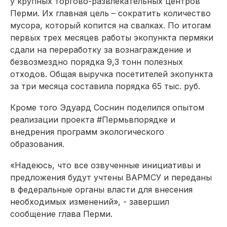
у крупных торгово-развлекательных центров
Перми. Их главная цель – сократить количество
мусора, который копится на свалках. По итогам
первых трех месяцев работы экопункта пермяки
сдали на переработку за вознаграждение и
безвозмездно порядка 9,3 тонн полезных
отходов. Общая выручка посетителей экопункта
за три месяца составила порядка 65 тыс. руб.
Кроме того Эдуард Соснин поделился опытом
реализации проекта #Пермьвпорядке и
внедрения программ экологического
образования.
«Надеюсь, что все озвученные инициативы и
предложения будут учтены ВАРМСУ и переданы
в федеральные органы власти для внесения
необходимых изменений», - завершил
сообщение глава Перми.