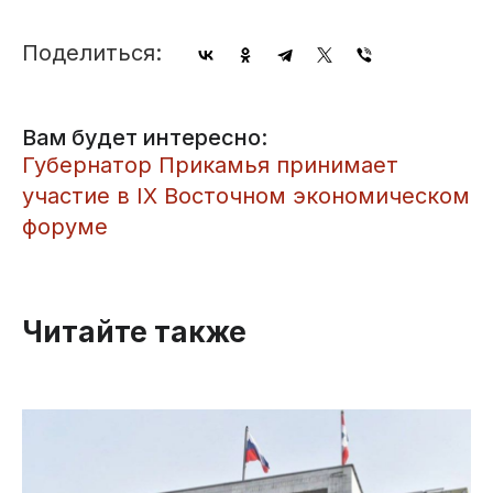
Поделиться:
Вам будет интересно:
Губернатор Прикамья принимает
участие в IX Восточном экономическом
форуме
Читайте также