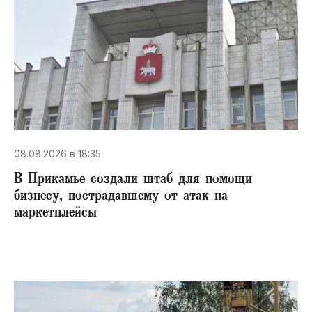
08.08.2026 в 18:35
В Прикамье создали штаб для помощи
бизнесу, пострадавшему от атак на
маркетплейсы