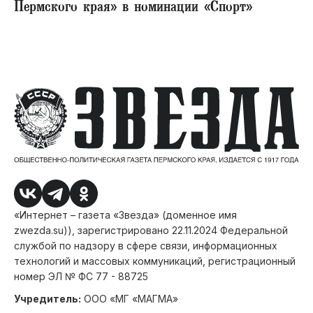
Пермского края» в номинации «Спорт»
«Интернет – газета «Звезда» (доменное имя
zwezda.su)), зарегистрировано 22.11.2024 Федеральной
службой по надзору в сфере связи, информационных
технологий и массовых коммуникаций, регистрационный
номер ЭЛ № ФС 77 - 88725
Учредитель:
ООО «МГ «МАГМА»