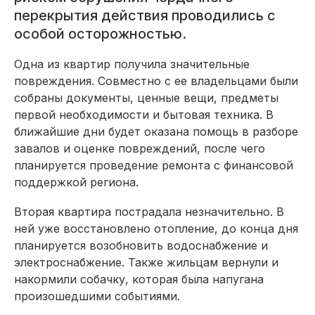
перекрытия действия проводились с
особой осторожностью.
Одна из квартир получила значительные
повреждения. Совместно с ее владельцами были
собраны документы, ценные вещи, предметы
первой необходимости и бытовая техника. В
ближайшие дни будет оказана помощь в разборе
завалов и оценке повреждений, после чего
планируется проведение ремонта с финансовой
поддержкой региона.
Вторая квартира пострадала незначительно. В
ней уже восстановлено отопление, до конца дня
планируется возобновить водоснабжение и
электроснабжение. Также жильцам вернули и
накормили собачку, которая была напугана
произошедшими событиями.