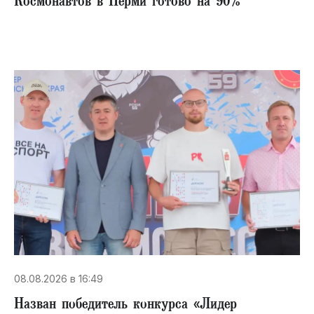
Космонавтов в Перми готово на 90%
08.08.2026 в 16:49
Назван победитель конкурса «Лидер