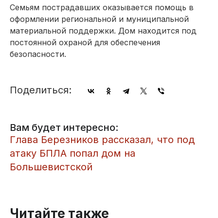
Семьям пострадавших оказывается помощь в
оформлении региональной и муниципальной
материальной поддержки. Дом находится под
постоянной охраной для обеспечения
безопасности.
Поделиться:
Вам будет интересно:
​Глава Березников рассказал, что под
атаку БПЛА попал дом на
Большевистской
Читайте также