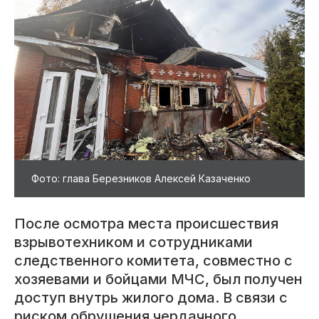
Фото: глава Березников Алексей Казаченко
После осмотра места происшествия
взрывотехником и сотрудниками
следственного комитета, совместно с
хозяевами и бойцами МЧС, был получен
доступ внутрь жилого дома. В связи с
риском обрушения чердачного