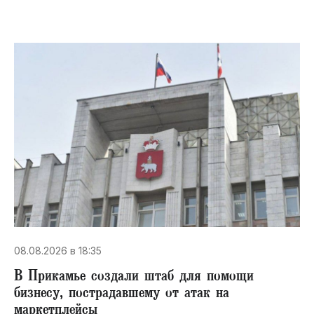
08.08.2026 в 18:35
В Прикамье создали штаб для помощи
бизнесу, пострадавшему от атак на
маркетплейсы