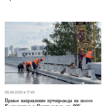
08.08.2026 в 17:40
Правое направление путепровода на шоссе