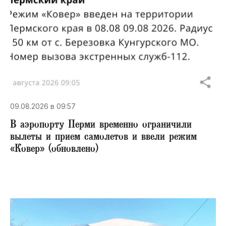
09.08.2026 в 09:57
В аэропорту Перми временно ограничили
вылеты и прием самолетов и ввели режим
«Ковер» (обновлено)