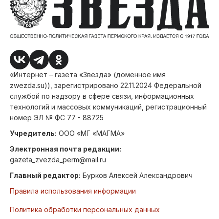
«Интернет – газета «Звезда» (доменное имя
zwezda.su)), зарегистрировано 22.11.2024 Федеральной
службой по надзору в сфере связи, информационных
технологий и массовых коммуникаций, регистрационный
номер ЭЛ № ФС 77 - 88725
Учредитель:
ООО «МГ «МАГМА»
Электронная почта редакции:
gazeta_zvezda_perm@mail.ru
Главный редактор:
Бурков Алексей Александрович
Правила использования информации
Политика обработки персональных данных