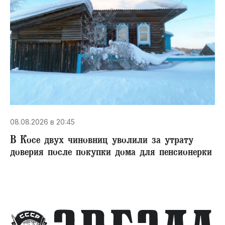
08.08.2026 в 20:45
В Косе двух чиновниц уволили за утрату
доверия после покупки дома для пенсионерки