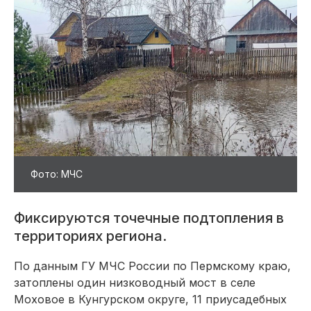
Фото: МЧС
Фиксируются точечные подтопления в
территориях региона.
По данным ГУ МЧС России по Пермскому краю,
затоплены один низководный мост в селе
Моховое в Кунгурском округе, 11 приусадебных