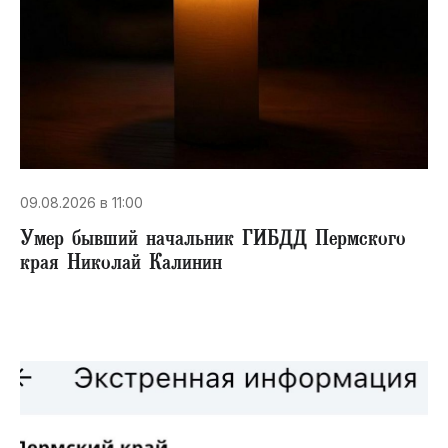
09.08.2026 в 11:00
Умер бывший начальник ГИБДД Пермского
края Николай Калинин