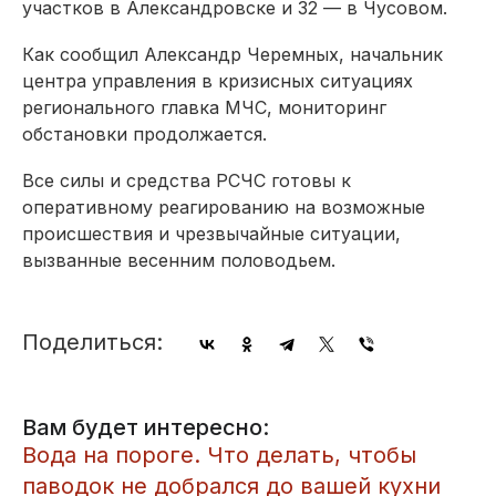
участков в Александровске и 32 — в Чусовом.
Как сообщил Александр Черемных, начальник
центра управления в кризисных ситуациях
регионального главка МЧС, мониторинг
обстановки продолжается.
Все силы и средства РСЧС готовы к
оперативному реагированию на возможные
происшествия и чрезвычайные ситуации,
вызванные весенним половодьем.
Поделиться:
Вам будет интересно:
Вода на пороге. Что делать, чтобы
паводок не добрался до вашей кухни