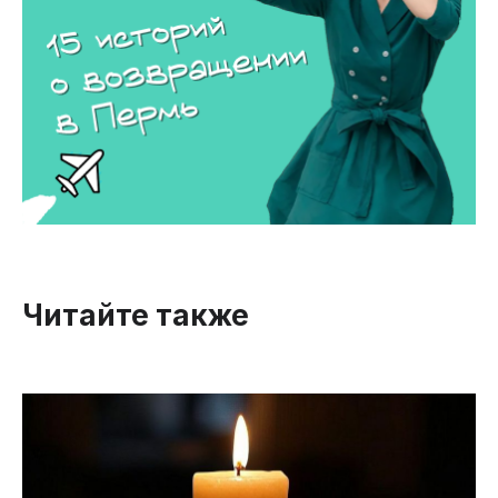
Читайте также