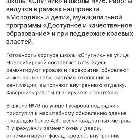
школы «Спутник» и школы №76. Работы
ведутся в рамках нацпроекта
«Молодежь и дети», муниципальной
программы «Доступное и качественное
образование» и при поддержке краевых
властей.
Готовность корпуса школы «Спутник» на улице
Новосибирской составляет 57%. Здесь
ремонтируют кровлю и перекрытия, обновляют
инженерные сети, системы отопления и
вентиляции, выполняют внутреннюю отделку.
Завершить работы планируется к сентябрю.
В школе №76 на улице Гусарова подрядчик
приступил к масштабному обновлению здания
площадью более 4,3 тысячи квадратных метров.
В учреждении заменят окна и двери,
отремонтируют фасад, кровлю, внутренние