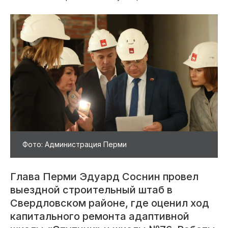
Фото: Администрация Перми
Глава Перми Эдуард Соснин провел
выездной строительный штаб в
Свердловском районе, где оценил ход
капитального ремонта адаптивной