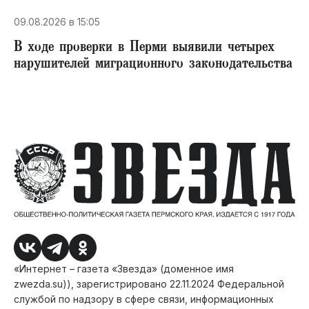
09.08.2026 в 15:05
В ходе проверки в Перми выявили четырех
нарушителей миграционного законодательства
«Интернет – газета «Звезда» (доменное имя
zwezda.su)), зарегистрировано 22.11.2024 Федеральной
службой по надзору в сфере связи, информационных