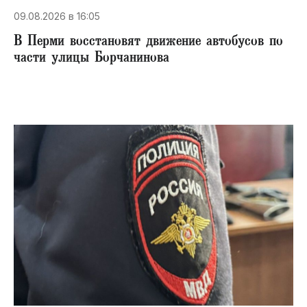
09.08.2026 в 16:05
В Перми восстановят движение автобусов по
части улицы Борчанинова