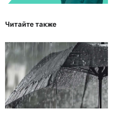
Читайте также