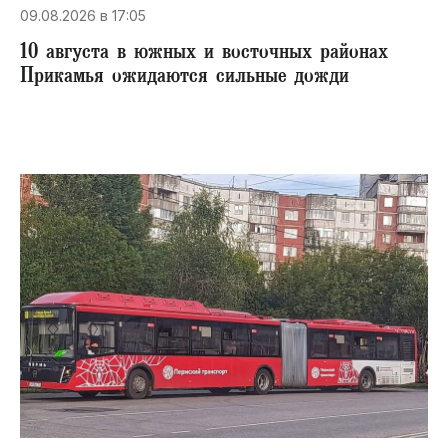
09.08.2026 в 17:05
10 августа в южных и восточных районах
Прикамья ожидаются сильные дожди