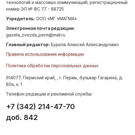
технологий и массовых коммуникаций, регистрационный
номер ЭЛ № ФС 77 - 88725
Учредитель:
ООО «МГ «МАГМА»
Электронная почта редакции:
gazeta_zvezda_perm@mail.ru
Главный редактор:
Бурков Алексей Александрович
Правила использования информации
Политика обработки персональных данных
614077, Пермский край, , г. Пермь, бульвар Гагарина, д.
80а, к. 1
Телефон редакции и рекламной службы:
+7 (342) 214-47-70
доб. 842