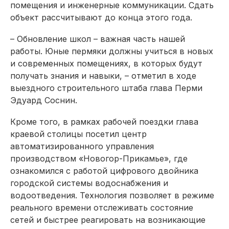
помещения и инженерные коммуникации. Сдать
объект рассчитывают до конца этого года.
– Обновление школ – важная часть нашей
работы. Юные пермяки должны учиться в новых
и современных помещениях, в которых будут
получать знания и навыки, – отметил в ходе
выездного строительного штаба глава Перми
Эдуард Соснин.
Кроме того, в рамках рабочей поездки глава
краевой столицы посетил центр
автоматизированного управления
производством «Новогор-Прикамье», где
ознакомился с работой цифрового двойника
городской системы водоснабжения и
водоотведения. Технология позволяет в режиме
реального времени отслеживать состояние
сетей и быстрее реагировать на возникающие