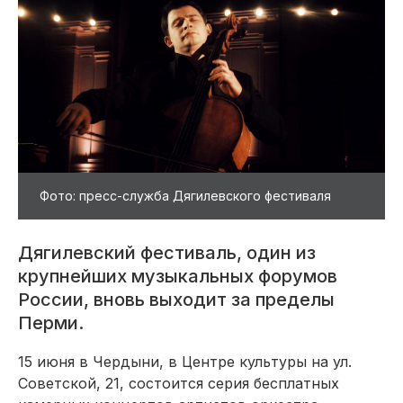
Фото: пресс-служба Дягилевского фестиваля
Дягилевский фестиваль, один из
крупнейших музыкальных форумов
России, вновь выходит за пределы
Перми.
15 июня в Чердыни, в Центре культуры на ул.
Советской, 21, состоится серия бесплатных