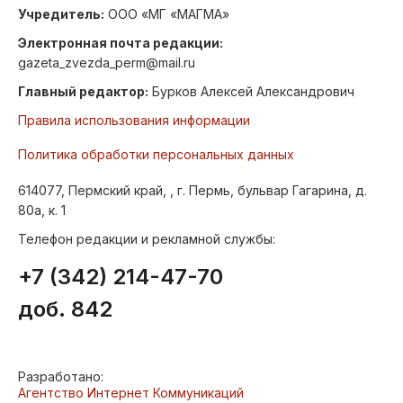
Учредитель:
ООО «МГ «МАГМА»
Электронная почта редакции:
gazeta_zvezda_perm@mail.ru
Главный редактор:
Бурков Алексей Александрович
Правила использования информации
Политика обработки персональных данных
614077, Пермский край, , г. Пермь, бульвар Гагарина, д.
80а, к. 1
Телефон редакции и рекламной службы:
+7 (342) 214-47-70
доб. 842
Разработано:
Агентство Интернет Коммуникаций