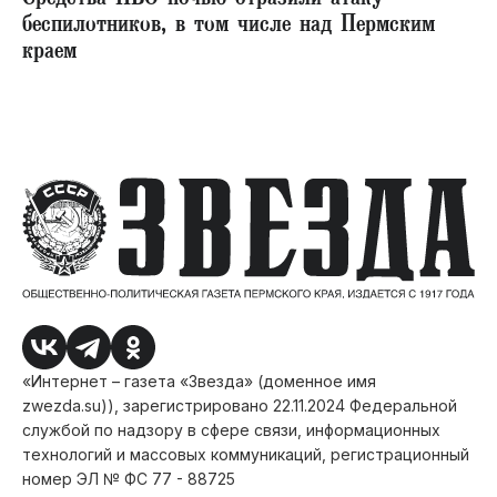
беспилотников, в том числе над Пермским
краем
«Интернет – газета «Звезда» (доменное имя
zwezda.su)), зарегистрировано 22.11.2024 Федеральной
службой по надзору в сфере связи, информационных
технологий и массовых коммуникаций, регистрационный
номер ЭЛ № ФС 77 - 88725