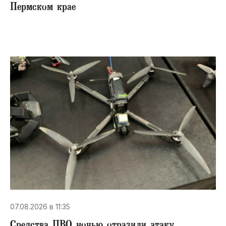
Пермском крае
07.08.2026 в 11:35
Средства ПВО ночью отразили атаку