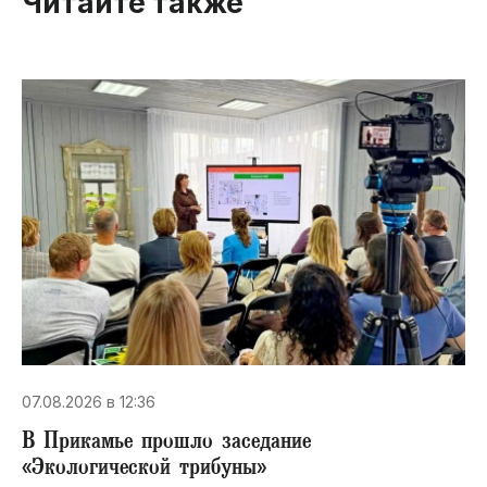
Читайте также
07.08.2026 в 12:36
В Прикамье прошло заседание
«Экологической трибуны»