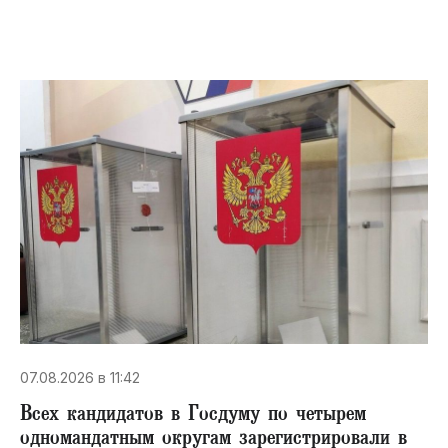
07.08.2026 в 11:42
Всех кандидатов в Госдуму по четырем
одномандатным округам зарегистрировали в