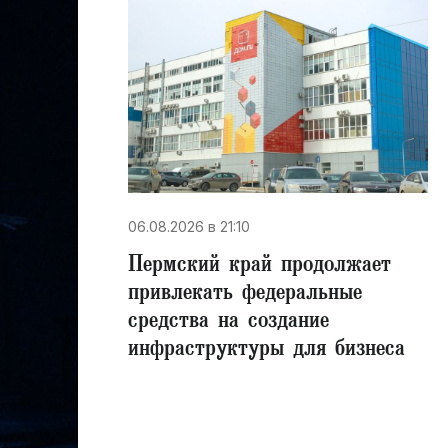
06.08.2026 в 21:10
Пермский край продолжает
привлекать федеральные
средства на создание
инфраструктуры для бизнеса