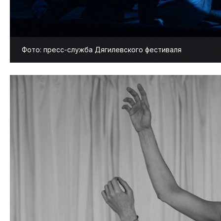
Фото: пресс-служба Дягилевского фестиваля