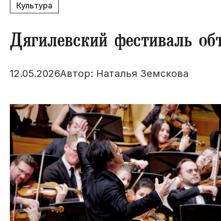
Культура
Дягилевский фестиваль об
12.05.2026
Автор: Наталья Земскова