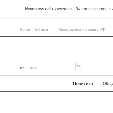
Используя сайт zwezda.su, Вы соглашаетесь с 
80 лет Победы
Молодежная столица РФ
16+
07.08.2026
Политика
Общ