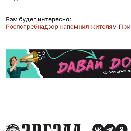
Вам будет интересно:
​Роспотребнадзор напомнил жителям Прик