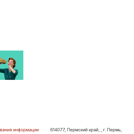
ования информации
614077, Пермский край, , г. Пермь,