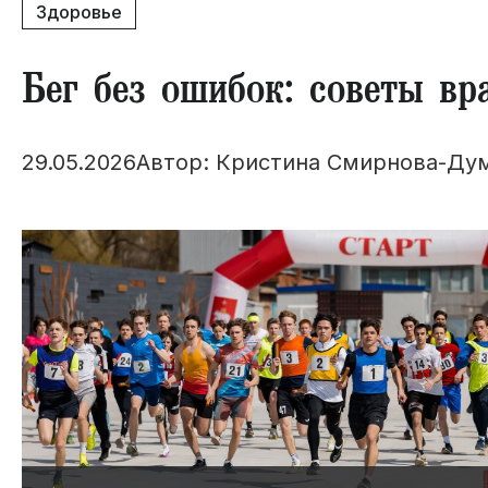
Здоровье
Бег без ошибок: советы вр
29.05.2026
Автор: Кристина Смирнова-Ду