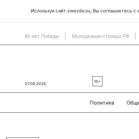
Используя сайт zwezda.su, Вы соглашаетесь с 
80 лет Победы
Молодежная столица РФ
16+
07.08.2026
Политика
Общ