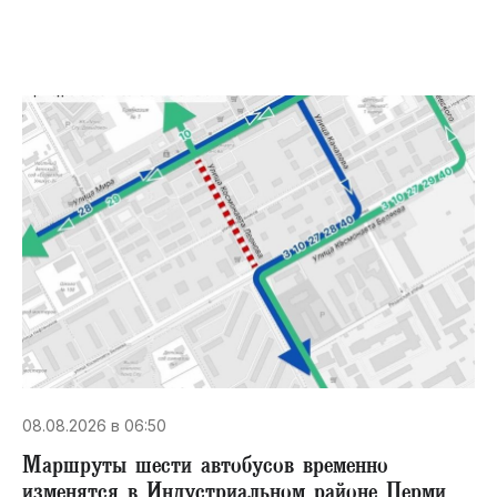
08.08.2026 в 06:50
Маршруты шести автобусов временно
изменятся в Индустриальном районе Перми