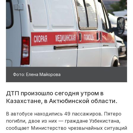
Фото: Елена Майорова
ДТП произошло сегодня утром в
Казахстане, в Актюбинской области.
В автобусе находились 49 пассажиров. Пятеро
погибли, двое из них — граждане Узбекистана,
сообщает Министерство чрезвычайных ситуаций