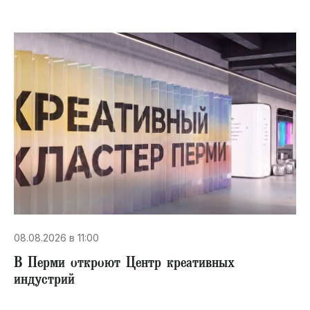
08.08.2026 в 11:00
В Перми откроют Центр креативных
индустрий