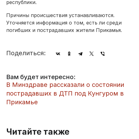
республики.
Причины происшествия устанавливаются.
Уточняется информация о том, есть ли среди
погибших и пострадавших жители Прикамья.
Поделиться:
Вам будет интересно:
В Минздраве рассказали о состоянии
пострадавших в ДТП под Кунгуром в
Прикамье
Читайте также