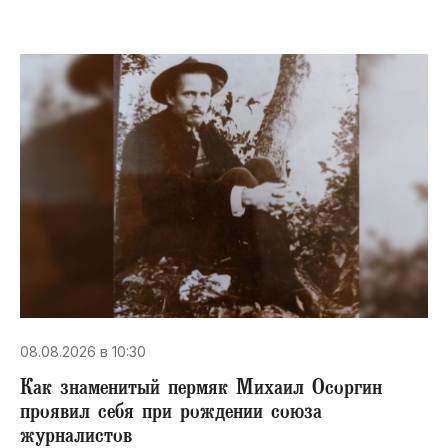
08.08.2026 в 10:30
​Как знаменитый пермяк Михаил Осоргин
проявил себя при рождении союза
журналистов