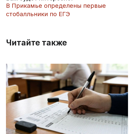
​В Прикамье определены первые
стобалльники по ЕГЭ
Читайте также