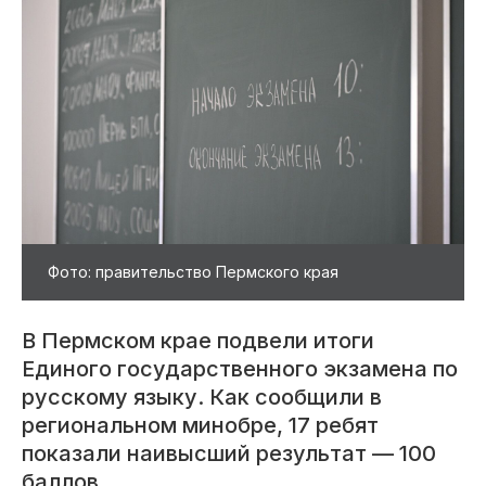
Фото: правительство Пермского края
В Пермском крае подвели итоги
Единого государственного экзамена по
русскому языку. Как сообщили в
региональном минобре, 17 ребят
показали наивысший результат — 100
баллов.