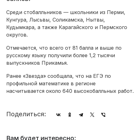
Среди стобалльников — школьники из Перми,
Кунгура, Лысьвы, Соликамска, Нытвы,
Кудымкара, а также Карагайского и Пермского
округов.
Отмечается, что всего от 81 балла и выше по
русскому языку получили более 1,2 тысячи
выпускников Прикамья.
Ранее «Звезда» сообщала, что на ЕГЭ по
профильной математике в регионе
насчитывается около 640 высокобалльных работ.
Поделиться:
Вам будет интересно: