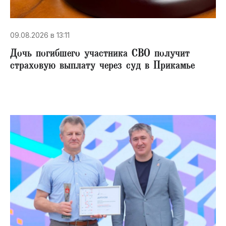
09.08.2026 в 13:11
Дочь погибшего участника СВО получит
страховую выплату через суд в Прикамье