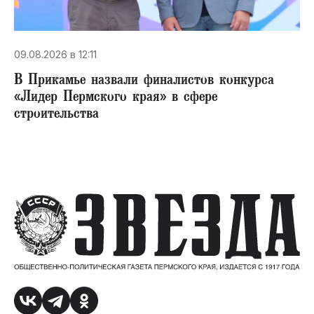
09.08.2026 в 12:11
В Прикамье назвали финалистов конкурса
«Лидер Пермского края» в сфере
строительства