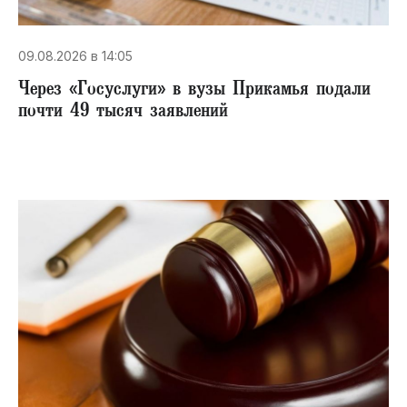
09.08.2026 в 14:05
Через «Госуслуги» в вузы Прикамья подали
почти 49 тысяч заявлений